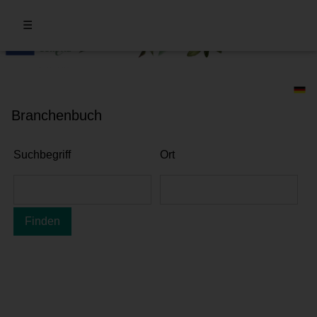
☰
Branchenbuch
Suchbegriff
Ort