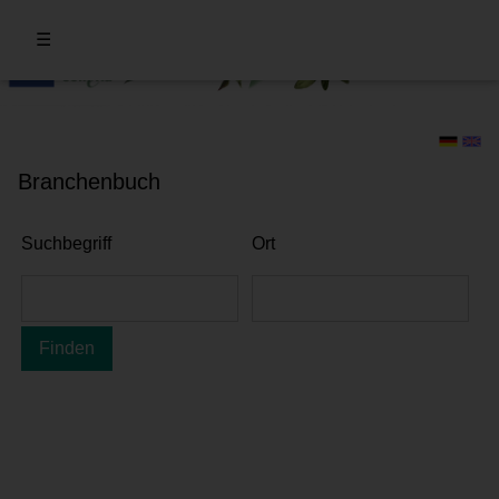
☰
Branchenbuch
Suchbegriff
Ort