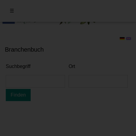
☰
Branchenbuch
Suchbegriff
Ort