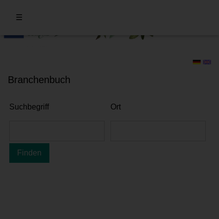
☰
Branchenbuch
Suchbegriff
Ort