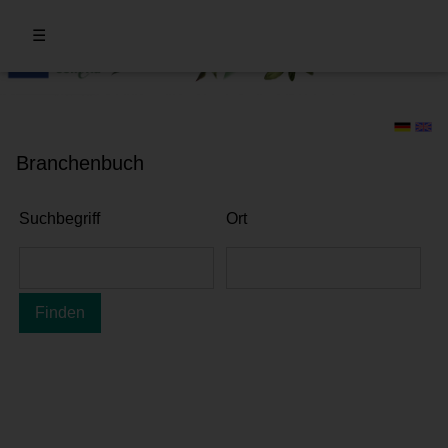
☰
Branchenbuch
Suchbegriff
Ort