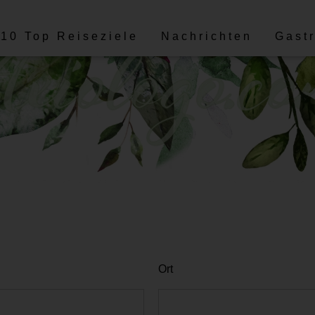
10 Top Reiseziele
Nachrichten
Gast
Ort