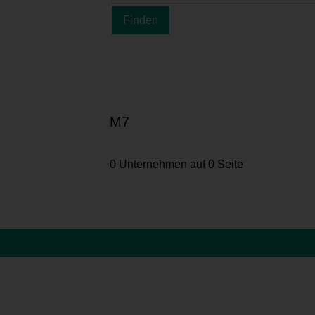
M7
0 Unternehmen auf 0 Seite