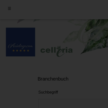
☰
Branchenbuch
Suchbegriff