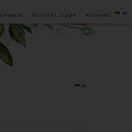
ronomie
Produkt Tipps
Kontakt