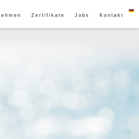
nehmen
Zertifikate
Jobs
Kontakt