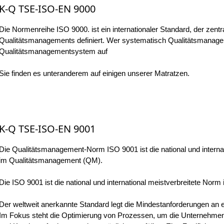
K-Q TSE-ISO-EN 9000
Die Normenreihe ISO 9000. ist ein internationaler Standard, der zent
Qualitätsmanagements definiert. Wer systematisch Qualitätsmanageme
Qualitätsmanagementsystem auf
Sie finden es unteranderem auf einigen unserer Matratzen.
K-Q TSE-ISO-EN 9001
Die Qualitätsmanagement-Norm ISO 9001 ist die national und interna
im Qualitätsmanagement (QM).
Die ISO 9001 ist die national und international meistverbreitete No
Der weltweit anerkannte Standard legt die Mindestanforderungen an
Im Fokus steht die Optimierung von Prozessen, um die Unternehmensl