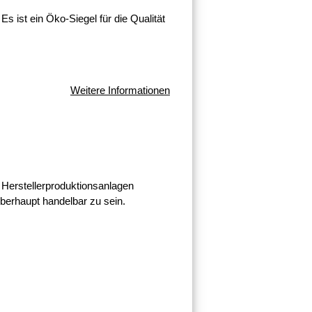
s ist ein Öko-Siegel für die Qualität
Weitere Informationen
Herstellerproduktionsanlagen
berhaupt handelbar zu sein.