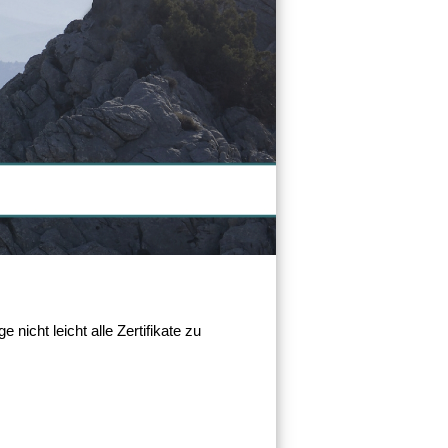
nicht leicht alle Zertifikate zu