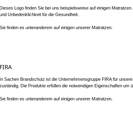
Dieses Logo finden Sie bei uns beispielsweise auf einigen Matratzen. E
und Unbedenklichkeit für die Gesundheit.
Sie finden es unteranderem auf einigen unserer Matratzen.
FIRA
In Sachen Brandschutz ist die Unternehmensgruppe FIRA für unsere 
zuständig. Die Produkte erfüllen die notwendigen Eigenschaften um ü
Sie finden es unteranderem auf einigen unserer Matratzen.