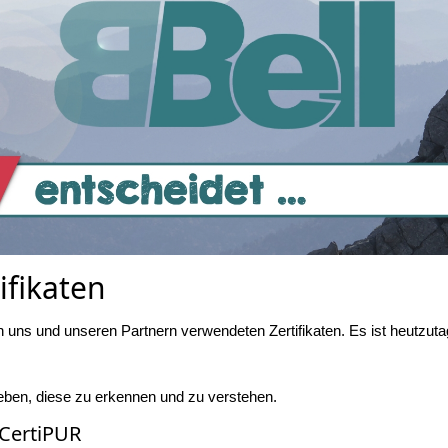
ifikaten
 uns und unseren Partnern verwendeten Zertifikaten. Es ist heutzutage 
geben, diese zu erkennen und zu verstehen.
CertiPUR