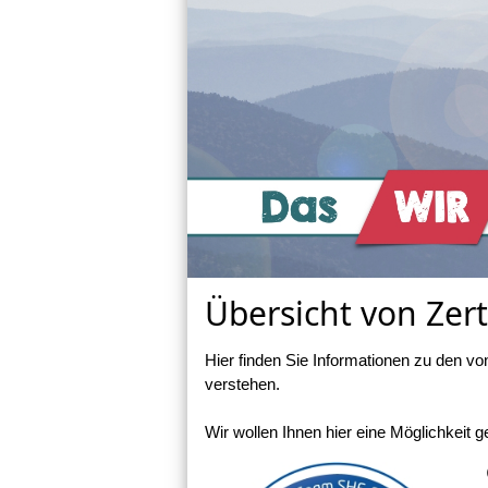
Übersicht von Zert
Hier finden Sie Informationen zu den von
verstehen.
Wir wollen Ihnen hier eine Möglichkeit 