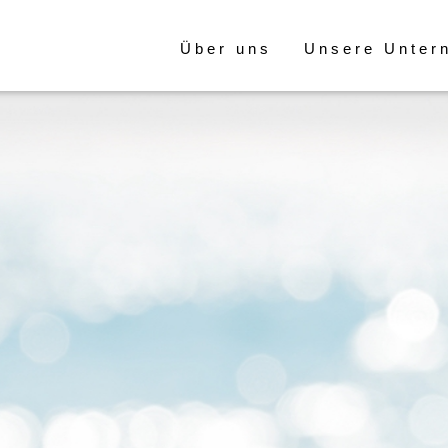
Über uns
Unsere Unter