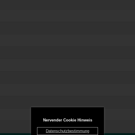
Nervender Cookie Hinweis
Datenschutzbestimmung