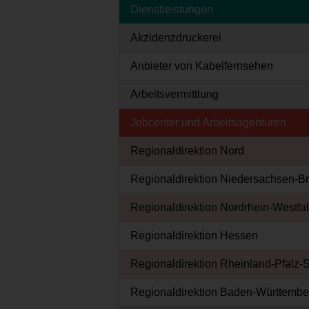
Dienstleistungen
Akzidenzdruckerei
Anbieter von Kabelfernsehen
Arbeitsvermittlung
Jobcenter und Arbeitsagenturen
Regionaldirektion Nord
Regionaldirektion Niedersachsen-
Regionaldirektion Nordrhein-Westfa
Regionaldirektion Hessen
Regionaldirektion Rheinland-Pfalz-
Regionaldirektion Baden-Württembe