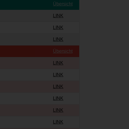
Übersicht
LINK
LINK
LINK
Übersicht
LINK
LINK
LINK
LINK
LINK
LINK