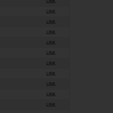
LINK
LINK
LINK
LINK
LINK
LINK
LINK
LINK
LINK
LINK
LINK