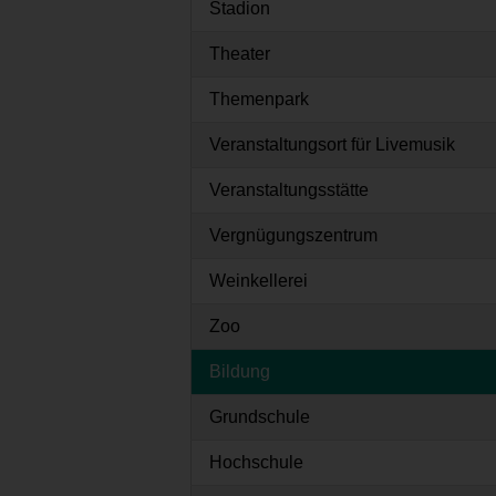
Stadion
Theater
Themenpark
Veranstaltungsort für Livemusik
Veranstaltungsstätte
Vergnügungszentrum
Weinkellerei
Zoo
Bildung
Grundschule
Hochschule