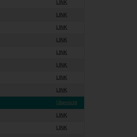
LINK
LINK
LINK
LINK
LINK
LINK
LINK
LINK
Übersicht
LINK
LINK