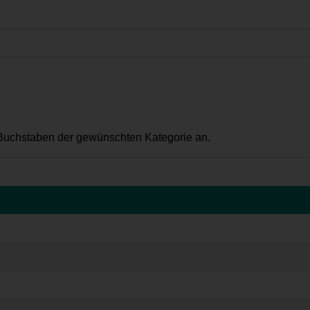
 Buchstaben der gewünschten Kategorie an.