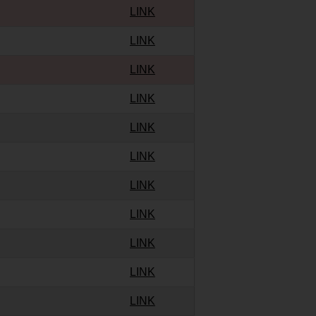
LINK
LINK
LINK
LINK
LINK
LINK
LINK
LINK
LINK
LINK
LINK