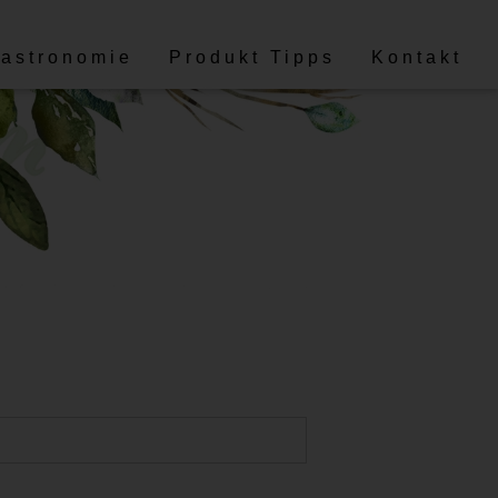
astronomie
Produkt Tipps
Kontakt