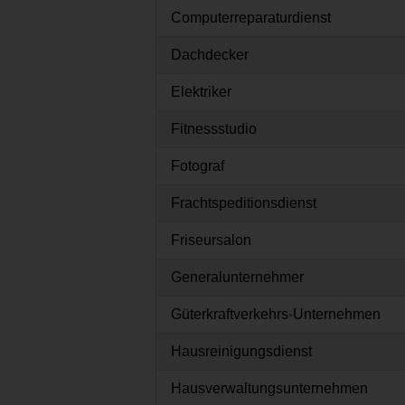
Computerreparaturdienst
Dachdecker
Elektriker
Fitnessstudio
Fotograf
Frachtspeditionsdienst
Friseursalon
Generalunternehmer
Güterkraftverkehrs-Unternehmen
Hausreinigungsdienst
Hausverwaltungsunternehmen