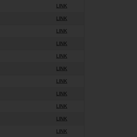
LINK
LINK
LINK
LINK
LINK
LINK
LINK
LINK
LINK
LINK
LINK