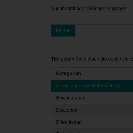
Suchbegriff oder Zielcode eingeben:
Tip:
geben Sie einfach die ersten vier
Kategorien
Attraktionen und Unterhaltung
Bowlingbahn
Discothek
Erlebnisbad