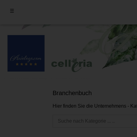
☰
Branchenbuch
Hier finden Sie die Unternehmens - Ka