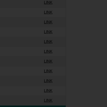
LINK
LINK
LINK
LINK
LINK
LINK
LINK
LINK
LINK
LINK
LINK