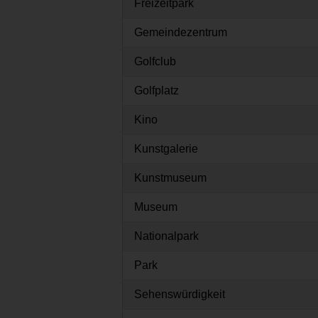
Freizeitpark
Gemeindezentrum
Golfclub
Golfplatz
Kino
Kunstgalerie
Kunstmuseum
Museum
Nationalpark
Park
Sehenswürdigkeit