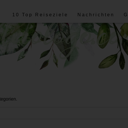
10 Top Reiseziele
Nachrichten
G
tegorien.