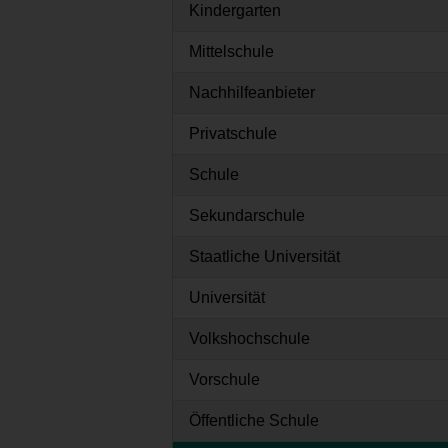
Kindergarten
Mittelschule
Nachhilfeanbieter
Privatschule
Schule
Sekundarschule
Staatliche Universität
Universität
Volkshochschule
Vorschule
Öffentliche Schule