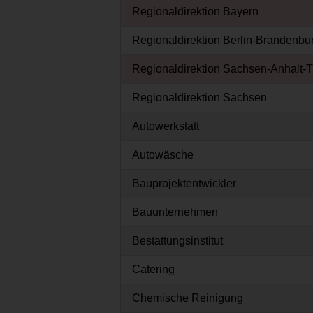
Regionaldirektion Bayern
Regionaldirektion Berlin-Brandenbu
Regionaldirektion Sachsen-Anhalt-
Regionaldirektion Sachsen
Autowerkstatt
Autowäsche
Bauprojektentwickler
Bauunternehmen
Bestattungsinstitut
Catering
Chemische Reinigung